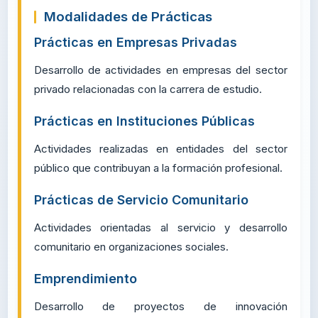
Adquirir experiencia laboral antes de graduarse
Identificar áreas de mejora y especialización
Facilitar la inserción laboral posterior
Modalidades de Prácticas
Prácticas en Empresas Privadas
Desarrollo de actividades en empresas del secto
privado relacionadas con la carrera de estudio.
Prácticas en Instituciones Públicas
Actividades realizadas en entidades del secto