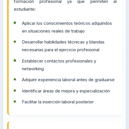
Importancia de las Prácticas
Constituyen un elemento fundamental en l
formación profesional ya que permiten a
estudiante:
Aplicar los conocimientos teóricos adquiridos
en situaciones reales de trabajo
Desarrollar habilidades técnicas y blandas
necesarias para el ejercicio profesional
Establecer contactos profesionales y
networking