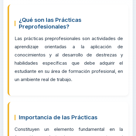
INFORMACIÓN GENERAL
¿Qué son las Prácticas
Preprofesionales?
Las prácticas preprofesionales son actividades d
aprendizaje orientadas a la aplicación d
conocimientos y al desarrollo de destrezas 
habilidades específicas que debe adquirir e
estudiante en su área de formación profesional, e
un ambiente real de trabajo.