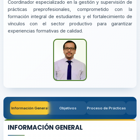
ENTORNO LABORAL REAL
Coordinador especializado en la gestión y supervisión
prácticas preprofesionales, comprometido con
formación integral de estudiantes y el fortalecimiento
vínculos con el sector productivo para garanti
experiencias formativas de calidad.
Información General
Objetivos
Proceso de Prácticas