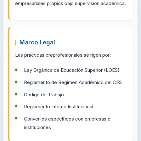
público que contribuyan a la formación profesional.
Prácticas de Servicio Comunitario
Actividades orientadas al servicio y desarroll
comunitario en organizaciones sociales.
Emprendimiento
Desarrollo de proyectos de innovació
empresariales propios bajo supervisión académica.
Marco Legal
Las prácticas preprofesionales se rigen por: